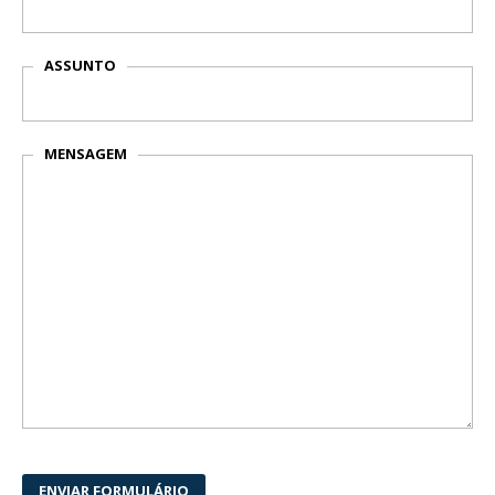
ASSUNTO
MENSAGEM
ENVIAR FORMULÁRIO