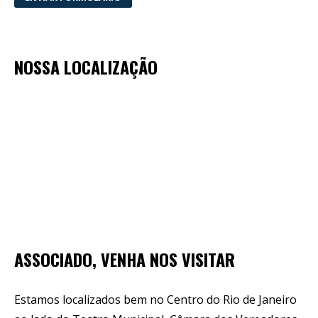
NOSSA LOCALIZAÇÃO
ASSOCIADO, VENHA NOS VISITAR
Estamos localizados bem no Centro do Rio de Janeiro