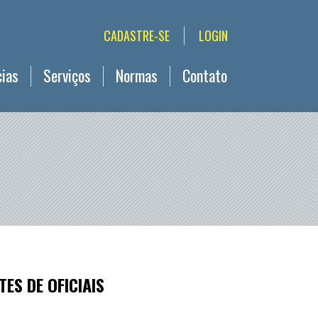
CADASTRE-SE
LOGIN
cias
Serviços
Normas
Contato
ES DE OFICIAIS