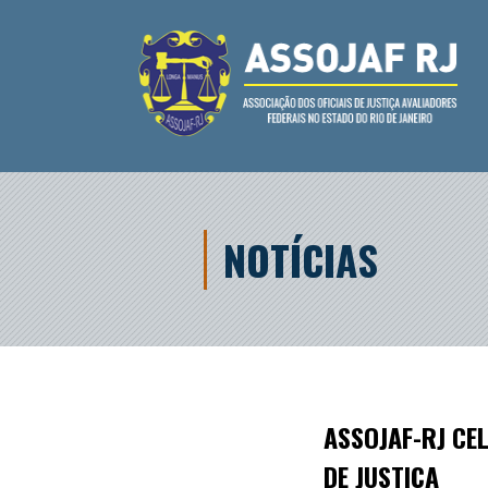
NOTÍCIAS
ASSOJAF-RJ CE
DE JUSTIÇA