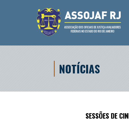
NOTÍCIAS
SESSÕES DE CI