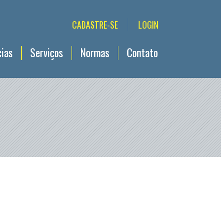
CADASTRE-SE
LOGIN
cias
Serviços
Normas
Contato